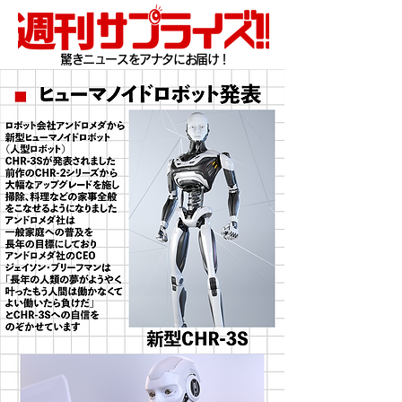
驚きニュースをアナタにお届け！