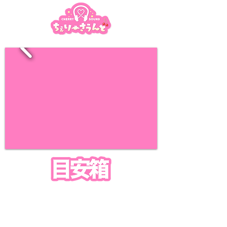
​こんな作品が聞きたい…！
​などのご意見、ご感想がございましたらお気軽に
お問合せください！
※すべてのご要望にお応えできるわけではございません。