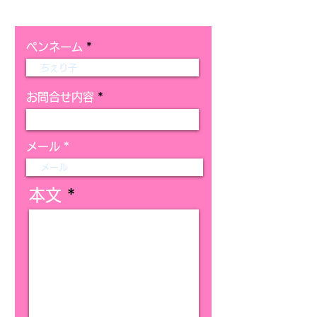
ご了承ください。
ペンネーム
お問合せ内容
メール
本文